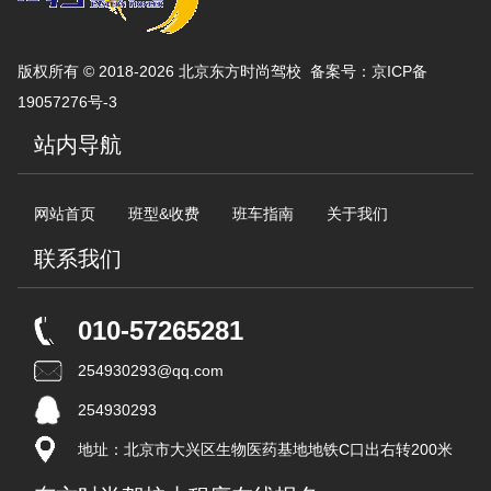
版权所有 © 2018-2026 北京东方时尚驾校 备案号：
京ICP备
19057276号-3
站内导航
网站首页
班型&收费
班车指南
关于我们
联系我们
010-57265281
254930293@qq.com
254930293
地址：北京市大兴区生物医药基地地铁C口出右转200米