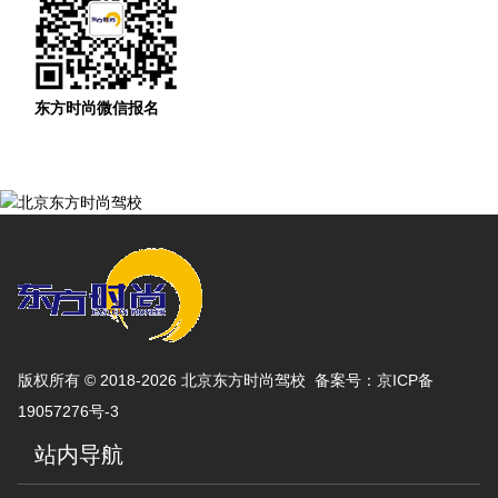
东方时尚微信报名
版权所有 © 2018-2026 北京东方时尚驾校 备案号：
京ICP备
19057276号-3
站内导航