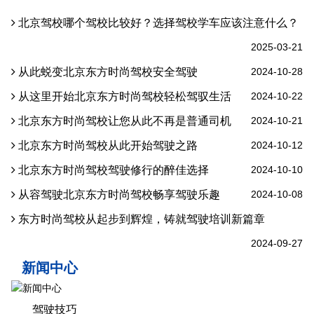
北京驾校哪个驾校比较好？选择驾校学车应该注意什么？
2025-03-21
从此蜕变北京东方时尚驾校安全驾驶
2024-10-28
从这里开始北京东方时尚驾校轻松驾驭生活
2024-10-22
北京东方时尚驾校让您从此不再是普通司机
2024-10-21
北京东方时尚驾校从此开始驾驶之路
2024-10-12
北京东方时尚驾校驾驶修行的醉佳选择
2024-10-10
从容驾驶北京东方时尚驾校畅享驾驶乐趣
2024-10-08
东方时尚驾校从起步到辉煌，铸就驾驶培训新篇章
2024-09-27
新闻中心
驾驶技巧