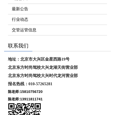
最新公告
行业动态
交管运管信息
联系我们
地址：北京市大兴区金星西路19号
北京东方时尚驾校大兴龙湖天街营业部
北京东方时尚驾校大兴时代龙河
营业部
报名热线：010-57265281
陈老师:15810756720
陈老师:13911811741