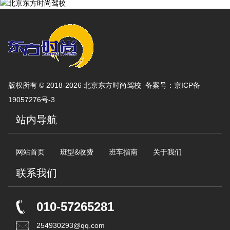
版权所有 © 2018-2026 北京东方时尚驾校 备案号：
京ICP备
19057276号-3
站内导航
网站首页
班型&收费
班车指南
关于我们
联系我们
010-57265281
254930293@qq.com