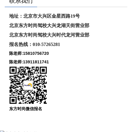
联系我们
地址：北京市大兴区金星西路19号
北京东方时尚驾校大兴龙湖天街营业部
北京东方时尚驾校大兴时代龙河
营业部
报名热线：010-57265281
陈老师:15810756720
陈老师:13911811741
东方时尚微信报名