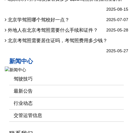
2025-08-15
北京学驾照哪个驾校好一点？
2025-07-07
外地人在北京考驾照需要什么手续和证件？
2025-05-28
北京考驾照需要居住证吗，考驾照费用多少钱？
2025-05-27
新闻中心
驾驶技巧
最新公告
行业动态
交管运管信息