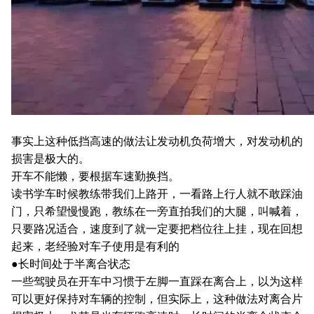
事实上这种低挡高速的做法让发动机负荷增大，对发动机的
损害是极大的。
开车不能懒，要根据车速勤换挡。
读书学车时候教练带我们上路开，一看路上行人就不敢踩油
门，只希望慢慢跑，教练在一旁直拍我们的大腿，叫喊着，
只要路况适合，速度到了就一定要把档位往上挂，现在回想
起来，老经验对车子使用是有利的
●长时间处于半离合状态
一些驾驶员在开车中习惯于左脚一直踩在离合上，以为这样
可以更好保持对车辆的控制，但实际上，这种做法对离合片