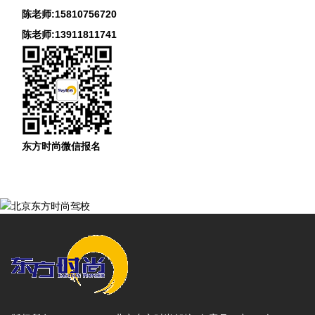
陈老师:15810756720
陈老师:13911811741
东方时尚微信报名