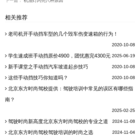
下一篇：
机油灯闪亮八种原因
相关推荐
老司机开手动挡车型的几个毁车伤变速箱的行为！
2020-10-08
学生速成班手动挡原价4900，团忧惠完4300元
2025-06-19
新手课堂之手动挡汽车坡道起步技巧
2020-10-08
这些手动挡技巧你知道吗？
2020-10-08
北京东方时尚驾校提供：驾驶培训中常见的误区有哪些指
南？
2025-02-25
驾驶时尚新高度北京东方时尚驾校的专业之道
2024-11-08
北京东方时尚驾校驾驶培训的时尚之选
2024-11-04