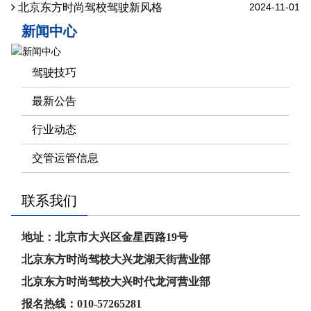
北京东方时尚驾校驾驶新风格
2024-11-01
新闻中心
驾驶技巧
最新公告
行业动态
交管运管信息
联系我们
地址：北京市大兴区金星西路19号
北京东方时尚驾校大兴龙湖天街营业部
北京东方时尚驾校大兴时代龙河
营业部
报名热线：010-57265281