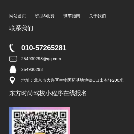
网站首页
班型&收费
班车指南
关于我们
联系我们
010-57265281
254930293@qq.com
254930293
地址：北京市大兴区生物医药基地地铁C口出右转200米
东方时尚驾校小程序在线报名