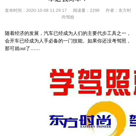
发布时间：
2020-10-08 11:29:17
阅读量：
2298
作者：
东方时
尚驾校
随着经济的发展，汽车已经成为人们的主要代步工具之一，
会开车已经成为人手必备的一门技能。如果你还没考驾照，
那可就out了……