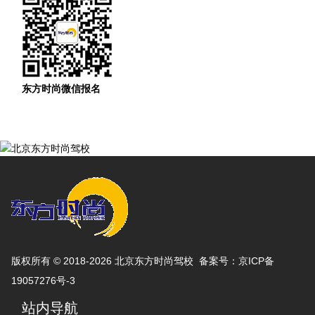
东方时尚微信报名
版权所有 © 2018-2026 北京东方时尚驾校 备案号：
京ICP备
19057276号-3
站内导航