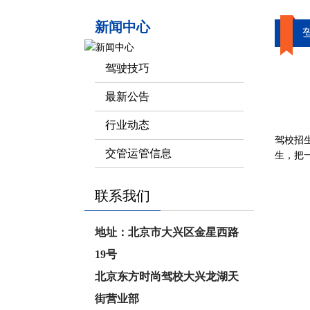
新闻中心
驾驶技巧
最新公告
行业动态
驾校招
交管运管信息
生，把
联系我们
地址：北京市大兴区金星西路
19号
北京东方时尚驾校大兴龙湖天
街营业部