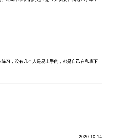
多练习，没有几个人是易上手的，都是自己在私底下
2020-10-14