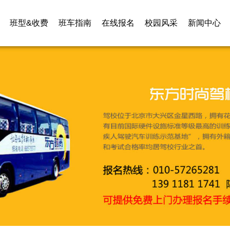
班型&收费
班车指南
在线报名
校园风采
新闻中心