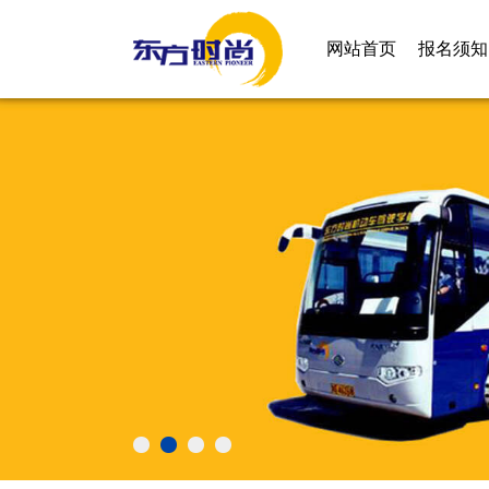
网站首页
报名须知