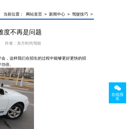
当前位置：
网站首页
>
新闻中心
>
驾驶技巧
>
难度不再是问题
作者：
东方时尚驾校
学会，这样我们在招生的过程中能够更好更快的招
半功倍。
在线报
名