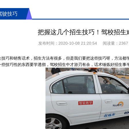
驾驶技巧
把握这几个招生技巧！驾校招生
发布时间：
2020-10-08 21:20:54
阅读量：
2367
生技巧和销售话术，招生方法有很多，但是我们要把这些技巧呀，方法都
一些技巧性的东西要学透彻，驾校招生中才游刃有余，话术锤炼好招生事