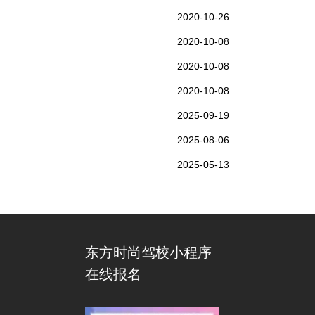
2020-10-26
2020-10-08
2020-10-08
2020-10-08
2025-09-19
2025-08-06
2025-05-13
东方时尚驾校小程序
在线报名