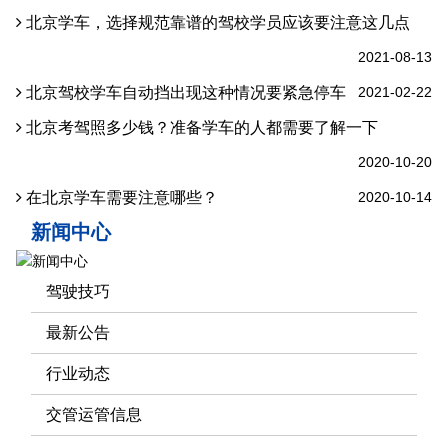
北京学车，选择规范靠谱的驾校学员应该要注意这几点
2021-08-13
北京驾校学车自动挡出现这种情况要紧急停车
2021-02-22
北京考驾照多少钱？准备学车的人都需要了解一下
2020-10-20
在北京学车需要注意哪些？
2020-10-14
新闻中心
驾驶技巧
最新公告
行业动态
交管运管信息