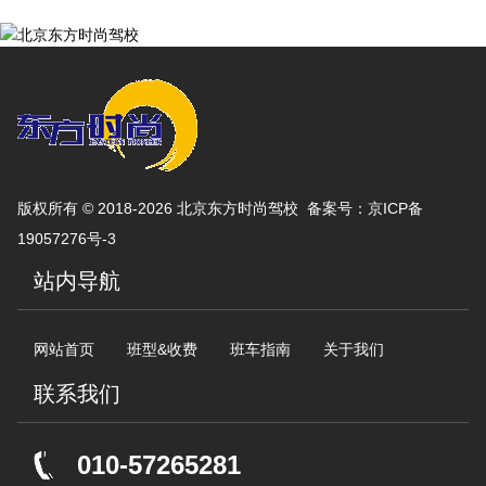
版权所有 © 2018-2026 北京东方时尚驾校 备案号：
京ICP备
19057276号-3
站内导航
网站首页
班型&收费
班车指南
关于我们
联系我们
010-57265281