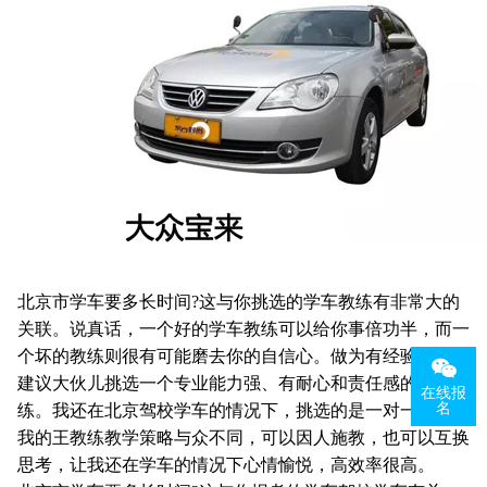
北京市学车要多长时间?这与你挑选的学车教练有非常大的
关联。说真话，一个好的学车教练可以给你事倍功半，而一
个坏的教练则很有可能磨去你的自信心。做为有经验人，我
建议大伙儿挑选一个专业能力强、有耐心和责任感的学车教
在线报
名
练。我还在北京驾校学车的情况下，挑选的是一对一教练，
我的王教练教学策略与众不同，可以因人施教，也可以互换
思考，让我还在学车的情况下心情愉悦，高效率很高。