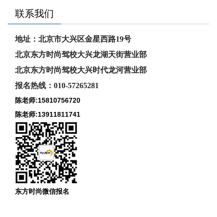
联系我们
地址：北京市大兴区金星西路19号
北京东方时尚驾校大兴龙湖天街营业部
北京东方时尚驾校大兴时代龙河
营业部
报名热线：010-57265281
陈老师:15810756720
陈老师:13911811741
东方时尚微信报名