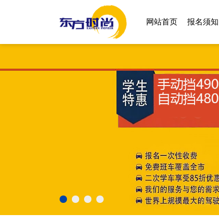
网站首页
报名须知