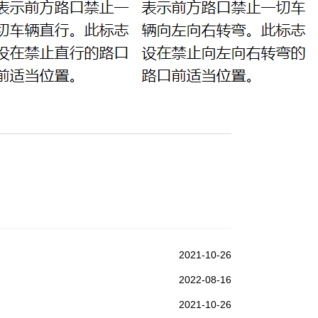
2021-10-26
2022-08-16
2021-10-26