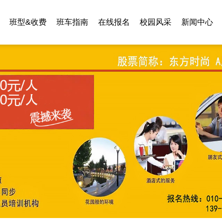
班型&收费
班车指南
在线报名
校园风采
新闻中心