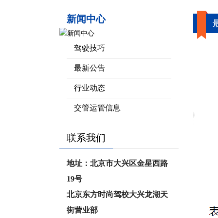
新闻中心
驾驶技巧
最新公告
行业动态
交管运管信息
联系我们
地址：北京市大兴区金星西路
19号
北京东方时尚驾校大兴龙湖天
街营业部