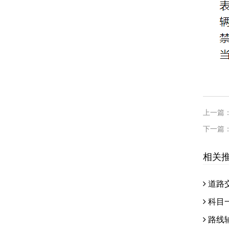
上一篇
下一篇
相关
道路
科目
路线