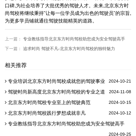
口碑,为社会培养了大批优秀的驾驶人才。未来,北京东方时
尚驾校将继续秉持"让每一位学员成为出色的驾驶员"的宗旨,
为更多学员铺就通往驾驶技能精英的道路。
上一篇：
专业教练指导北京东方时尚驾校助您成为安全驾驶高手
下一篇：
追求时尚 驾驶不凡-北京东方时尚驾校的独特魅力
相关推荐
专业培训北京东方时尚驾校成就您的驾驶事业
2024-10-21
驾驶时尚新高度北京东方时尚驾校的专业之道
2024-11-08
北京东方时尚驾校专业至上的驾驶典范
2024-10-15
北京东方时尚驾校践行梦想成就非凡
2024-10-12
专业教练指导北京东方时尚驾校助您成为安全驾驶高手
2024-09-25