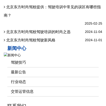
北京东方时尚驾校提供：驾驶培训中常见的误区有哪些指
南？
2025-02-25
北京东方时尚驾校驾驶培训的时尚之选
2024-11-04
北京东方时尚驾校驾驶新风格
2024-11-01
新闻中心
驾驶技巧
最新公告
行业动态
交管运管信息