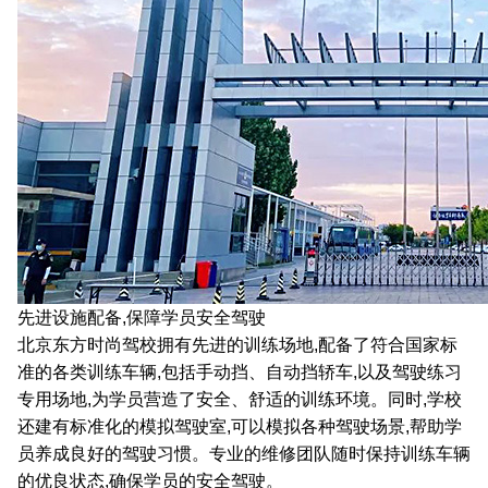
先进设施配备,保障学员安全驾驶
北京东方时尚驾校拥有先进的训练场地,配备了符合国家标
准的各类训练车辆,包括手动挡、自动挡轿车,以及驾驶练习
专用场地,为学员营造了安全、舒适的训练环境。同时,学校
还建有标准化的模拟驾驶室,可以模拟各种驾驶场景,帮助学
员养成良好的驾驶习惯。专业的维修团队随时保持训练车辆
的优良状态,确保学员的安全驾驶。