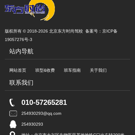
版权所有 © 2018-2026 北京东方时尚驾校 备案号：
京ICP备
19057276号-3
站内导航
网站首页
班型&收费
班车指南
关于我们
联系我们
010-57265281
254930293@qq.com
254930293