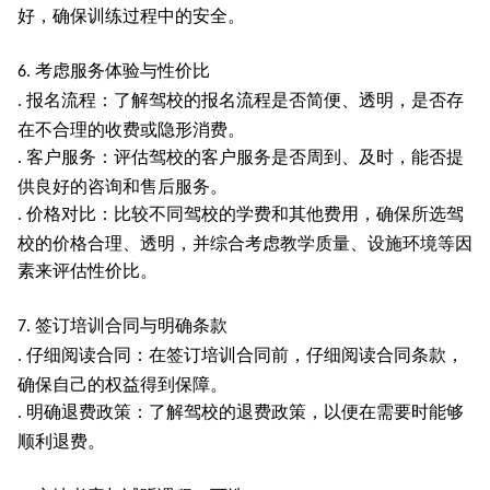
好，确保训练过程中的安全。
考虑服务体验与性价比
6.
报名流程：了解驾校的报名流程是否简便、透明，是否存
.
在不合理的收费或隐形消费。
客户服务：评估驾校的客户服务是否周到、及时，能否提
.
供良好的咨询和售后服务。
价格对比：比较不同驾校的学费和其他费用，确保所选驾
.
校的价格合理、透明，并综合考虑教学质量、设施环境等因
素来评估性价比。
签订培训合同与明确条款
7.
仔细阅读合同：在签订培训合同前，仔细阅读合同条款，
.
确保自己的权益得到保障。
明确退费政策：了解驾校的退费政策，以便在需要时能够
.
顺利退费。