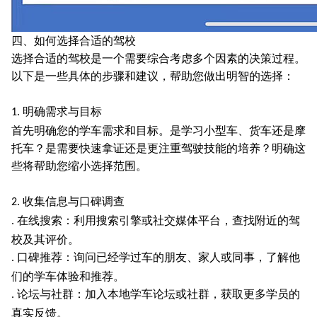
四、如何选择合适的驾校
选择合适的驾校是一个需要综合考虑多个因素的决策过程。
以下是一些具体的步骤和建议，帮助您做出明智的选择：
明确需求与目标
1.
首先明确您的学车需求和目标。是学习小型车、货车还是摩
托车？是需要快速拿证还是更注重驾驶技能的培养？明确这
些将帮助您缩小选择范围。
收集信息与口碑调查
2.
在线搜索：利用搜索引擎或社交媒体平台，查找附近的驾
.
校及其评价。
口碑推荐：询问已经学过车的朋友、家人或同事，了解他
.
们的学车体验和推荐。
论坛与社群：加入本地学车论坛或社群，获取更多学员的
.
真实反馈。