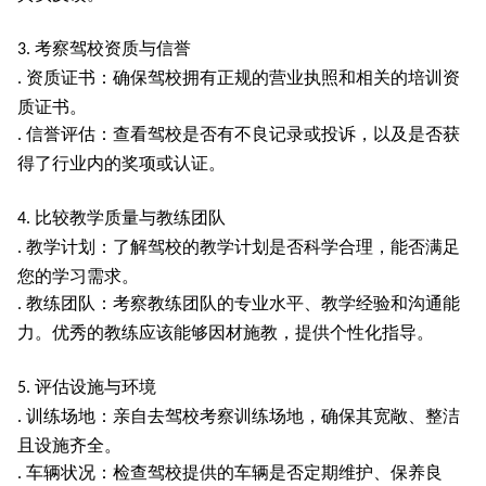
考察驾校资质与信誉
3.
资质证书：确保驾校拥有正规的营业执照和相关的培训资
.
质证书。
信誉评估：查看驾校是否有不良记录或投诉，以及是否获
.
得了行业内的奖项或认证。
比较教学质量与教练团队
4.
教学计划：了解驾校的教学计划是否科学合理，能否满足
.
您的学习需求。
教练团队：考察教练团队的专业水平、教学经验和沟通能
.
力。优秀的教练应该能够因材施教，提供个性化指导。
评估设施与环境
5.
训练场地：亲自去驾校考察训练场地，确保其宽敞、整洁
.
且设施齐全。
车辆状况：检查驾校提供的车辆是否定期维护、保养良
.