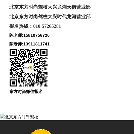
北京东方时尚驾校大兴龙湖天街营业部
北京东方时尚驾校大兴时代龙河
营业部
报名热线：010-57265281
陈老师:15810756720
陈老师:13911811741
东方时尚微信报名