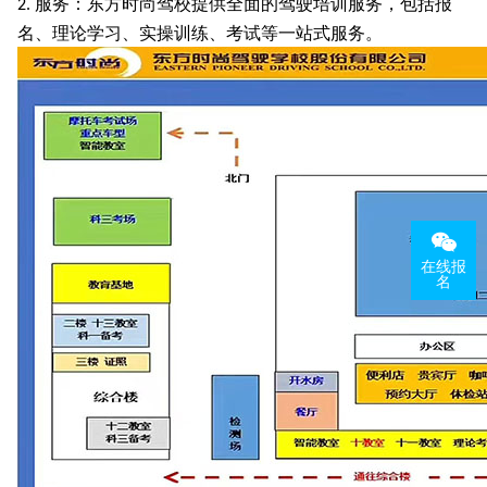
服务：东方时尚驾校提供全面的驾驶培训服务，包括报
2.
名、理论学习、实操训练、考试等一站式服务。
在线报
名