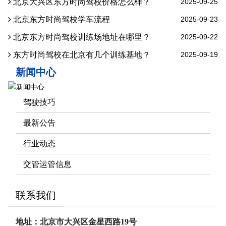
北京大兴区东方时尚驾校价格怎么样？
2025-09-25
北京东方时尚驾校学车流程
2025-09-23
北京东方时尚驾校训练场地址在哪里？
2025-09-22
东方时尚驾校在北京有几个训练基地？
2025-09-19
新闻中心
驾驶技巧
最新公告
行业动态
交管运管信息
联系我们
地址：北京市大兴区金星西路19号