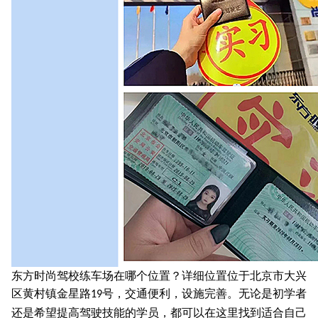
东方时尚驾校练车场在哪个位置？详细位置位于北京市大兴
区黄村镇金星路
号，交通便利，设施完善。无论是初学者
19
还是希望提高驾驶技能的学员，都可以在这里找到适合自己