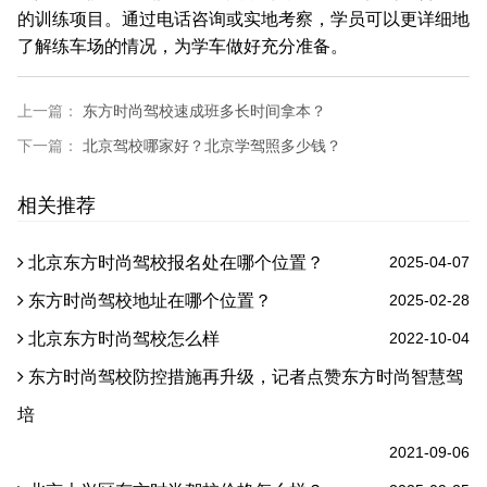
的训练项目。通过电话咨询或实地考察，学员可以更详细地
了解练车场的情况，为学车做好充分准备。
上一篇：
东方时尚驾校速成班多长时间拿本？
下一篇：
北京驾校哪家好？北京学驾照多少钱？
相关推荐
北京东方时尚驾校报名处在哪个位置？
2025-04-07
东方时尚驾校地址在哪个位置？
2025-02-28
北京东方时尚驾校怎么样
2022-10-04
东方时尚驾校防控措施再升级，记者点赞东方时尚智慧驾
培
2021-09-06