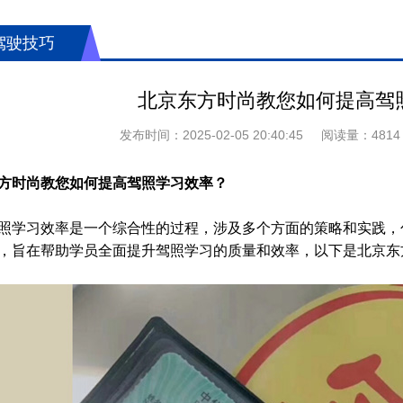
驾驶技巧
北京东方时尚教您如何提高驾
发布时间：
2025-02-05 20:40:45
阅读量：
4814
方时尚
教您
如何提高
驾照
学习效率？
照学习效率是一个综合性的过程，涉及多个方面的策略和实践，
，旨在帮助学员全面提升驾照学习的质量和效率，以下是北京东