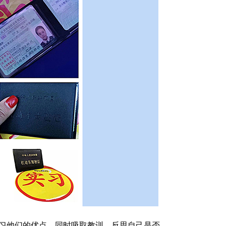
习他们的优点，同时吸取教训，反思自己是否