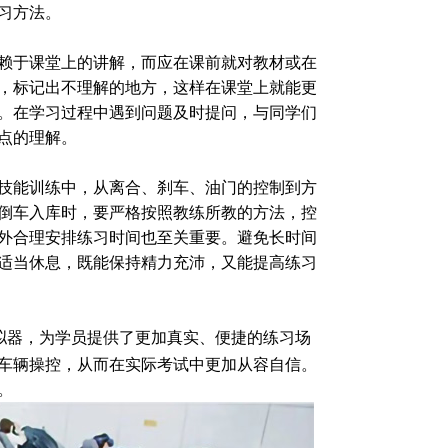
习方法。
赖于课堂上的讲解，而应在课前就对教材或在
，标记出不理解的地方，这样在课堂上就能更
。在学习过程中遇到问题及时提问，与同学们
点的理解。
技能训练中，从离合、刹车、油门的控制到方
倒车入库时，要严格按照教练所教的方法，控
外合理安排练习时间也至关重要。避免长时间
适当休息，既能保持精力充沛，又能提高练习
拟器，为学员提供了更加真实、便捷的练习场
车辆操控，从而在实际考试中更加从容自信。
。