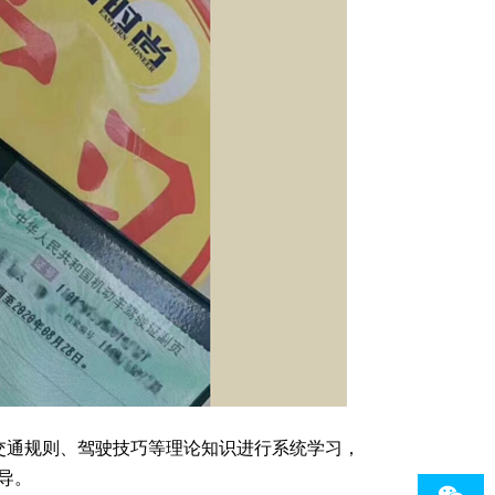
交通规则、驾驶技巧等理论知识进行系统学习，
导。