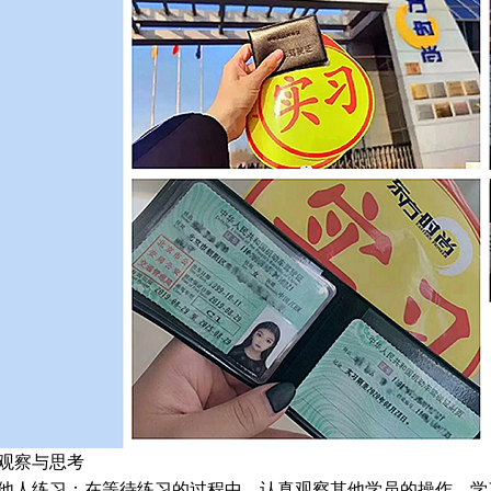
观察与思考
他人练习：在等待练习的过程中，认真观察其他学员的操作，学