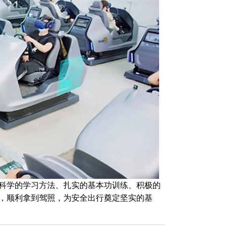
科学的学习方法、扎实的基本功训练、积极的
，顺利拿到驾照，为安全出行奠定坚实的基