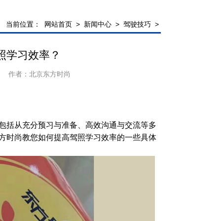
当前位置：
网站首页
>
新闻中心
>
驾驶技巧
>
照学习效率？
作者：
北京东方时尚
包括从充分预习与准备、高效沟通与交流等多
方时尚教您如何提高驾照学习效率的一些具体