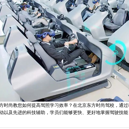
方时尚教您如何提高驾照学习效率？在北京东方时尚驾校，通过
动以及先进的科技辅助，学员们能够更快、更好地掌握驾驶技能