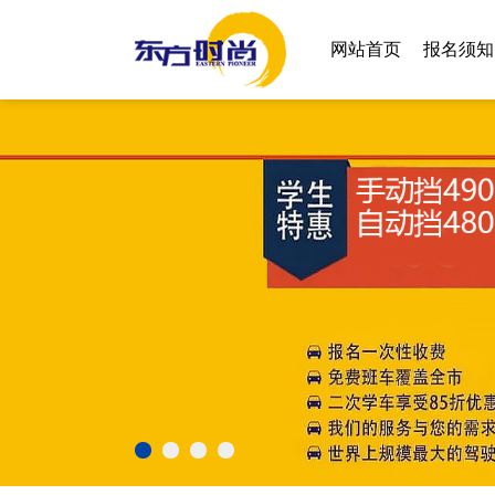
网站首页
报名须知