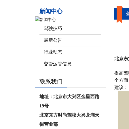
新闻中心
驾驶技巧
最新公告
行业动态
北京
东
交管运管信息
提高驾
个方面
联系我们
建议：
地址：北京市大兴区金星西路
19号
北京东方时尚驾校大兴龙湖天
街营业部