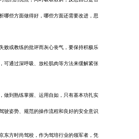
析哪些方面做得好，哪些方面还需要改进，思
失败或教练的批评而灰心丧气，要保持积极乐
，可通过深呼吸、放松肌肉等方法来缓解紧张
，做到熟练掌握、运用自如，只有基本功扎实
驾驶姿势、规范的操作流程和良好的安全意识
京东方时尚驾校，作为驾培行业的领军者，凭