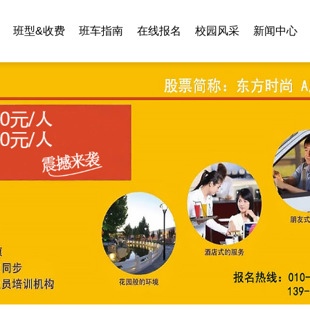
班型&收费
班车指南
在线报名
校园风采
新闻中心