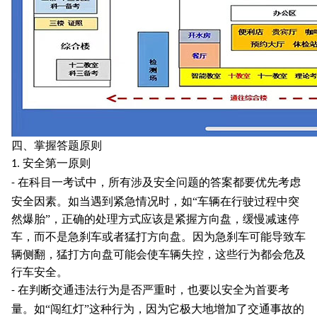
四、掌握答题原则
安全第一原则
1.
在科目一考试中，所有涉及安全问题的答案都要优先考虑
-
安全因素。如当遇到紧急情况时，如“车辆在行驶过程中突
然爆胎”，正确的处理方式应该是紧握方向盘，缓慢减速停
车，而不是急刹车或者猛打方向盘。因为急刹车可能导致车
辆侧翻，猛打方向盘可能会使车辆失控，这些行为都会危及
行车安全。
在判断交通违法行为是否严重时，也要以安全为首要考
-
量。如“闯红灯”这种行为，因为它极大地增加了交通事故的