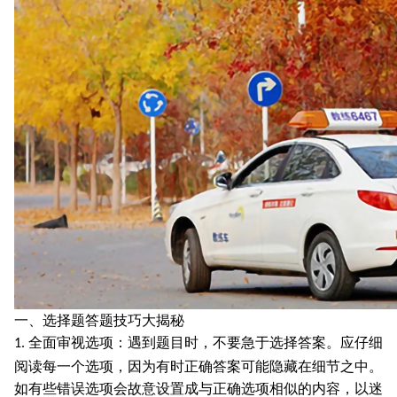
一、选择题答题技巧大揭秘
全面审视选项：遇到题目时，不要急于选择答案。应仔细
1.
阅读每一个选项，因为有时正确答案可能隐藏在细节之中。
如有些错误选项会故意设置成与正确选项相似的内容，以迷