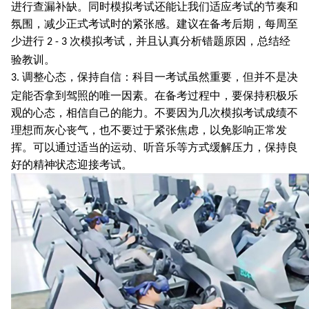
进行查漏补缺。同时模拟考试还能让我们适应考试的节奏和
氛围，减少正式考试时的紧张感。建议在备考后期，每周至
少进行
次模拟考试，并且认真分析错题原因，总结经
2 - 3
验教训。
调整心态，保持自信：科目一考试虽然重要，但并不是决
3.
定能否拿到驾照的唯一因素。在备考过程中，要保持积极乐
观的心态，相信自己的能力。不要因为几次模拟考试成绩不
理想而灰心丧气，也不要过于紧张焦虑，以免影响正常发
挥。可以通过适当的运动、听音乐等方式缓解压力，保持良
好的精神状态迎接考试。