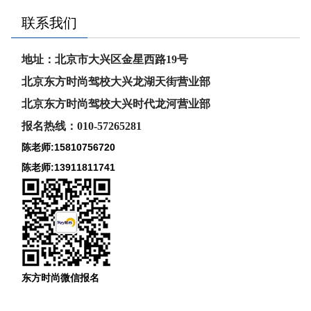
联系我们
地址：北京市大兴区金星西路19号
北京东方时尚驾校大兴龙湖天街营业部
北京东方时尚驾校大兴时代龙河
营业部
报名热线：010-57265281
陈老师:15810756720
陈老师:13911811741
东方时尚微信报名