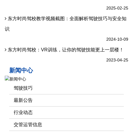
2025-02-25
东方时尚驾校教学视频截图：全面解析驾驶技巧与安全知
识
2024-10-09
东方时尚驾校：VR训练，让你的驾驶技能更上一层楼！
2023-04-25
新闻中心
驾驶技巧
最新公告
行业动态
交管运管信息