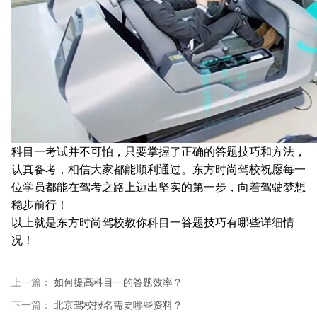
科目一考试并不可怕，只要掌握了正确的答题技巧和方法，
认真备考，相信大家都能顺利通过。东方时尚驾校祝愿每一
位学员都能在驾考之路上迈出坚实的第一步，向着驾驶梦想
稳步前行！
以上就是东方时尚驾校教你科目一答题技巧有哪些详细情
况！
上一篇：
如何提高科目一的答题效率？
下一篇：
北京驾校报名需要哪些资料？