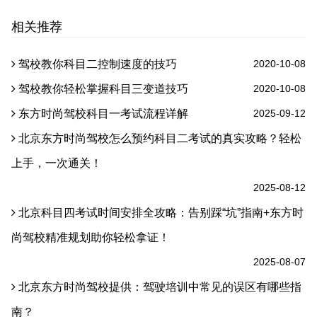
相关推荐
驾校教你科目二控制速度的技巧
2020-10-08
驾校教你轻松掌握科目三变道技巧
2020-10-08
东方时尚驾校科目一考试流程详解
2025-09-12
北京东方时尚驾校怎么预约科目二考试的真实攻略？轻松
上手，一次通关！
2025-08-12
北京科目四考试时间安排全攻略：告别踩“坑”指南+东方时
尚驾校精准规划助你轻松拿证！
2025-08-07
北京东方时尚驾校提供：驾驶培训中常见的误区有哪些指
南？