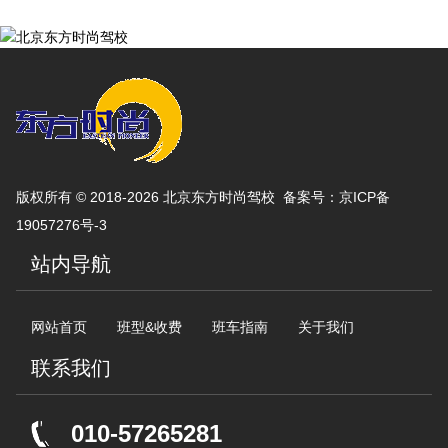
版权所有 © 2018-2026 北京东方时尚驾校 备案号：
京ICP备
19057276号-3
站内导航
网站首页
班型&收费
班车指南
关于我们
联系我们
010-57265281