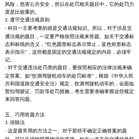
风险，危害公共安全，所以在处罚相关题目中，它的处罚力
度是比较重的。
遵守交通法规原则
2.
科目一主要考查的就是交通法规知识。所以，对于涉及交
-
通法规的题目，一定要严格按照法规来答题。如关于交通标
志和标线的含义，“红色圆形标志表示禁止，蓝色矩形标志
表示指示”，这些都是固定的交通法规规定的内容，必须牢
记。
对于交通违法处罚类的题目，要按照相应的法律法规来确
-
定答案。如“饮酒驾驶机动车的处罚标准”，根据《中华人民
共和国道路交通安全法》规定，饮酒驾驶机动车的，会面临
暂扣驾驶证、罚款等处罚措施，考生需要准确掌握这些规定
来回答问题。
五、巧用答题方法
排除法
1.
这是最常用的方法之一。对于那些不确定正确答案的题
-