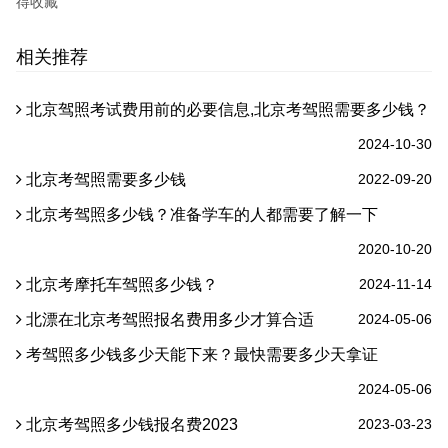
得收藏
相关推荐
北京驾照考试费用前的必要信息,北京考驾照需要多少钱？
2024-10-30
北京考驾照需要多少钱
2022-09-20
北京考驾照多少钱？准备学车的人都需要了解一下
2020-10-20
北京考摩托车驾照多少钱？
2024-11-14
北漂在北京考驾照报名费用多少才算合适
2024-05-06
考驾照多少钱多少天能下来？最快需要多少天拿证
2024-05-06
北京考驾照多少钱报名费2023
2023-03-23