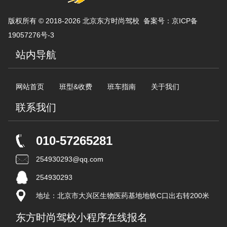
版权所有 © 2018-2026 北京东方时尚驾校 备案号：
京ICP备
19057276号-3
站内导航
网站首页
班型&收费
班车指南
关于我们
联系我们
010-57265281
254930293@qq.com
254930293
地址：北京市大兴区生物医药基地地铁C口出右转200米
东方时尚驾校小程序在线报名