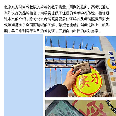
北京东方时尚驾校以其卓樾的教学质量、周到的服务、高考试通过
率和良好的品牌信誉，为学员提供了优质的驾考学习体验。相信通
过本文的介绍，您对北京考驾照需要居住证吗以及考驾照费用多少
钱等问题有了全面而清晰的了解，希望您能够在驾考之路上一帆风
顺，早日拿到属于自己的驾驶证，开启自由出行的美好篇章。