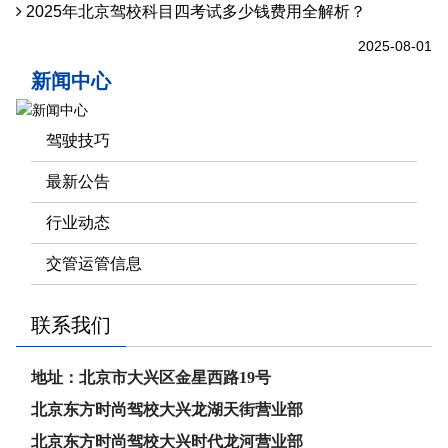
2025年北京驾校科目四考试多少钱费用全解析？
2025-08-01
新闻中心
驾驶技巧
最新公告
行业动态
交管运管信息
联系我们
地址：北京市大兴区金星西路19号
北京东方时尚驾校大兴龙湖天街营业部
北京东方时尚驾校大兴时代龙河
营业部