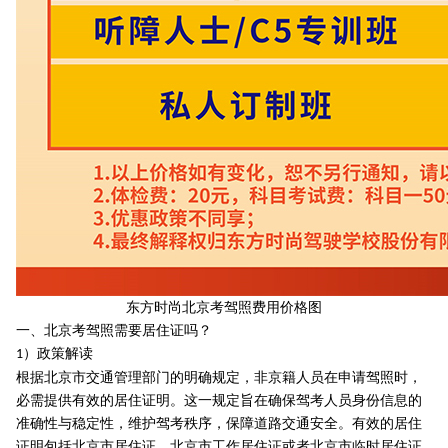
东方时尚北京考驾照费用价格图
一、北京考驾照需要居住证吗？
）政策解读
1
根据北京市交通管理部门的明确规定，非京籍人员在申请驾照时，
必需提供有效的居住证明。这一规定旨在确保驾考人员身份信息的
准确性与稳定性，维护驾考秩序，保障道路交通安全。有效的居住
证明包括北京市居住证、北京市工作居住证或者北京市临时居住证