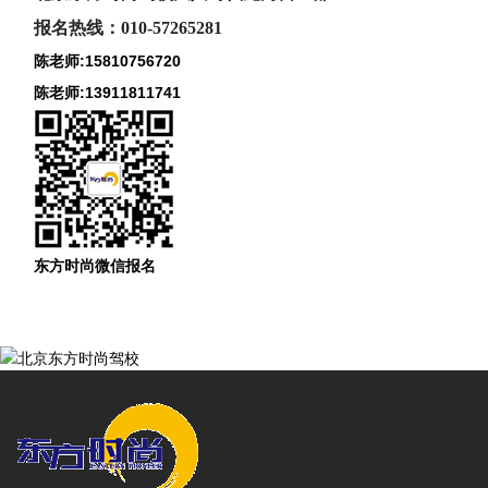
报名热线：010-57265281
陈老师:15810756720
陈老师:13911811741
东方时尚微信报名