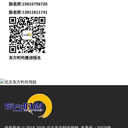
陈老师:15810756720
陈老师:13911811741
东方时尚微信报名
版权所有 © 2018-2026 北京东方时尚驾校 备案号：
京ICP备