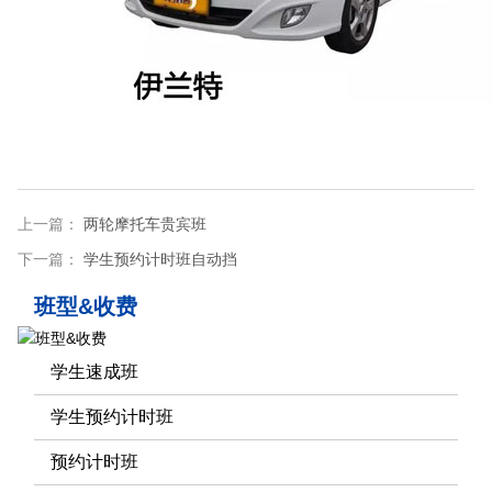
上一篇：
两轮摩托车贵宾班
下一篇：
学生预约计时班自动挡
班型&收费
学生速成班
学生预约计时班
预约计时班