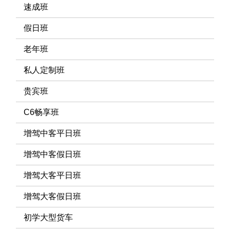
速成班
假日班
老年班
私人定制班
贵宾班
C6畅享班
增驾中客平日班
增驾中客假日班
增驾大客平日班
增驾大客假日班
初学大型货车