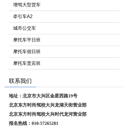
增驾大型货车
牵引车A2
城市公交车
摩托车平日班
摩托车假日班
摩托车贵宾班
联系我们
地址：北京市大兴区金星西路19号
北京东方时尚驾校大兴龙湖天街营业部
北京东方时尚驾校大兴时代龙河
营业部
报名热线：010-57265281