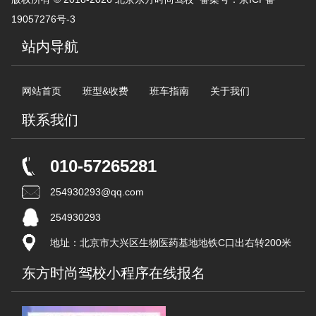
19057276号-3
站内导航
网站首页
班型&收费
班车指南
关于我们
联系我们
010-57265281
254930293@qq.com
254930293
地址：北京市大兴区生物医药基地地铁C口出右转200米
东方时尚驾校小程序在线报名