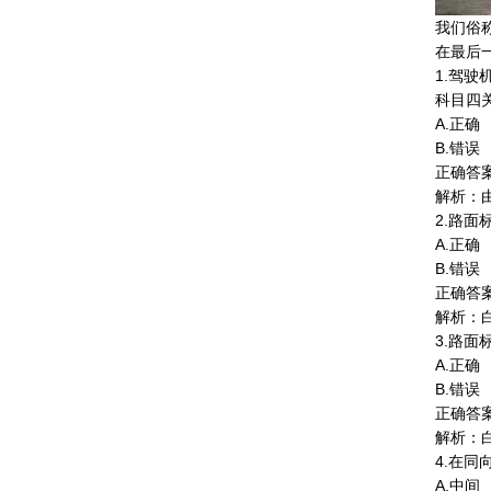
我们俗
在最后
1.驾
科目四
A.正确
B.错误
正确答
解析：
2.路面
A.正确
B.错误
正确答
解析：
3.路面
A.正确
B.错误
正确答
解析：
4.在
A.中间