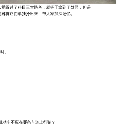
人觉得过了科目三大路考，就等于拿到了驾照，但是
悦君将它们单独拎出来，帮大家加深记忆。
小时。
的机动车不应在哪条车道上行驶？