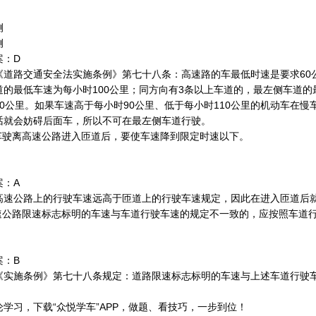
侧
侧
案：D
《道路交通安全法实施条例》第七十八条：高速路的车最低时速是要求60公
道的最低车速为每小时100公里；同方向有3条以上车道的，最左侧车道的
90公里。如果车速高于每小时90公里、低于每小时110公里的机动车在
话就会妨碍后面车，所以不可在最左侧车道行驶。
动车驶离高速公路进入匝道后，要使车速降到限定时速以下。
案：A
高速公路上的行驶车速远高于匝道上的行驶车速规定，因此在进入匝道后
高速公路限速标志标明的车速与车道行驶车速的规定不一致的，应按照车道
案：B
《实施条例》第七十八条规定：道路限速标志标明的车速与上述车道行驶
论学习，下载“众悦学车”APP，做题、看技巧，一步到位！