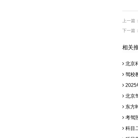
上一篇
下一篇
相关
北京
驾校
202
北京
东方
考驾
科目