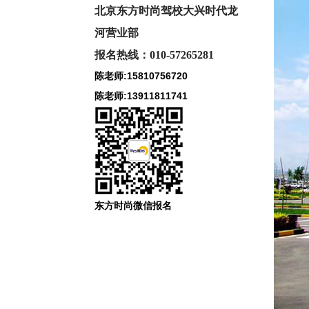
北京东方时尚驾校大兴时代龙
河
营业部
报名热线：010-57265281
陈老师:15810756720
陈老师:13911811741
东方时尚微信报名