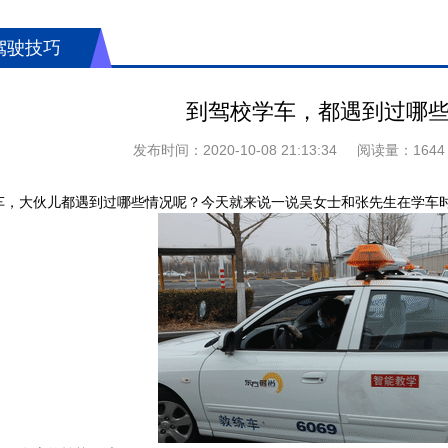
驾驶技巧
到驾校学车，都遇到过哪
发布时间：
2020-10-08 21:13:34
阅读量：
1644
车，大伙儿都遇到过哪些情况呢？今天就来说一说吴女士和张先生在学车