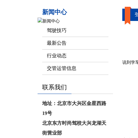
新闻中心
驾驶技巧
最新公告
行业动态
说到学
交管运管信息
联系我们
地址：北京市大兴区金星西路
19号
北京东方时尚驾校大兴龙湖天
街营业部