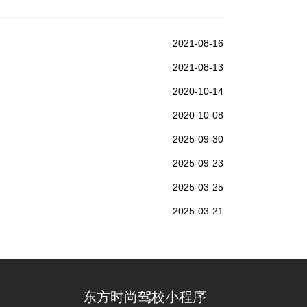
2021-08-16
2021-08-13
2020-10-14
2020-10-08
2025-09-30
2025-09-23
2025-03-25
2025-03-21
东方时尚驾校小程序