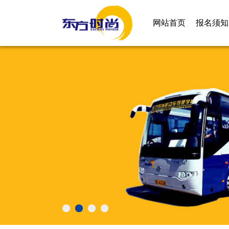
网站首页
报名须知