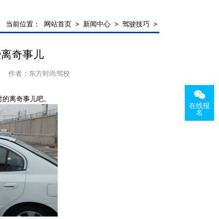
当前位置：
网站首页
>
新闻中心
>
驾驶技巧
>
些离奇事儿
作者：
东方时尚驾校
时的离奇事儿吧。
在线报
名