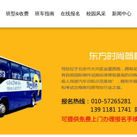
班型&收费
班车指南
在线报名
校园风采
新闻中心