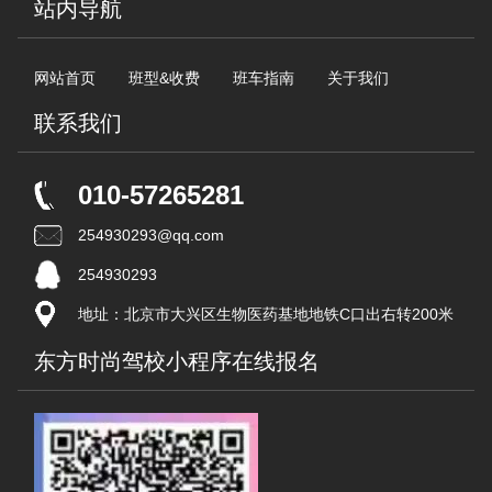
站内导航
网站首页
班型&收费
班车指南
关于我们
联系我们
010-57265281
254930293@qq.com
254930293
地址：北京市大兴区生物医药基地地铁C口出右转200米
东方时尚驾校小程序在线报名