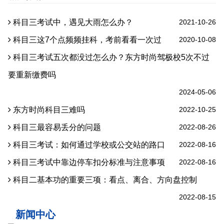
科目三考试中，遇见大雨怎么办？
2021-10-26
科目三这7个点频频挂科，考前看看一次过
2020-10-08
科目三考试五次都没过怎么办？东方时尚驾极校5次不过
要重新缴费吗
2024-05-06
东方时尚科目三难吗
2022-10-25
科目三最容易丢分的问题
2022-08-26
科目三考试：如何通过学校或公交站的路口
2022-08-16
科目三考试中靠边停车扣分标准与注意事项
2022-08-16
科目二基本功的重要三项：看点、离合、方向盘控制
2022-08-15
新闻中心