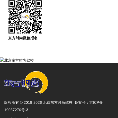
东方时尚微信报名
版权所有 © 2018-2026 北京东方时尚驾校 备案号：
京ICP备
19057276号-3