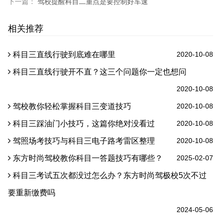
下一篇：
驾校提醒科目二重点是要控制好车速
相关推荐
科目三直线行驶到底难在哪里
2020-10-08
科目三直线行驶开不直？这三个问题你一定也想问
2020-10-08
驾校教你轻松掌握科目三变道技巧
2020-10-08
科目三踩油门小技巧，这篇你绝对没看过
2020-10-08
驾照场考技巧与科目三电子路考雷区整理
2020-10-08
东方时尚驾校教你科目一答题技巧有哪些？
2025-02-07
科目三考试五次都没过怎么办？东方时尚驾极校5次不过
要重新缴费吗
2024-05-06