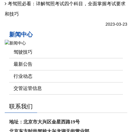
考驾照必看：详解驾照考试四个科目，全面掌握考试要求
和技巧
2023-03-23
新闻中心
驾驶技巧
最新公告
行业动态
交管运管信息
联系我们
地址：北京市大兴区金星西路19号
北京东方时尚驾校大兴龙湖天街营业部