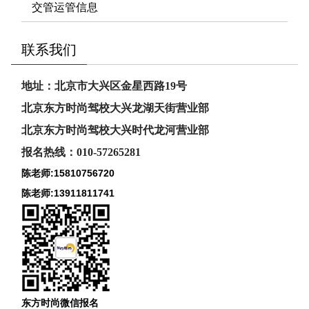
交管运管信息
联系我们
地址：北京市大兴区金星西路19号
北京东方时尚驾校大兴龙湖天街营业部
北京东方时尚驾校大兴时代龙河
营业部
报名热线：010-57265281
陈老师:15810756720
陈老师:13911811741
东方时尚微信报名