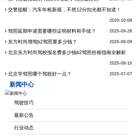
交警提醒：汽车年检新规，不然12分扣光都不知道！
2020-10-08
驾照延期申请需要哪些证明材料和手续？
2025-09-28
东方时尚增驾b2驾照要多少钱？
2025-09-09
北京东方时尚驾校报名费多少钱b2驾照价格指南全解析
2025-08-15
北京学驾照哪个驾校好一点？
2025-07-07
新闻中心
驾驶技巧
最新公告
行业动态