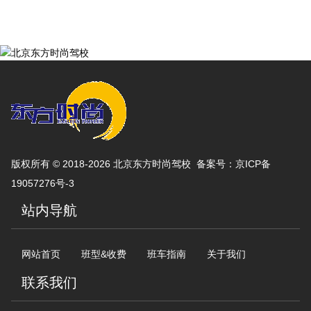
版权所有 © 2018-2026 北京东方时尚驾校 备案号：
京ICP备
19057276号-3
站内导航
网站首页
班型&收费
班车指南
关于我们
联系我们