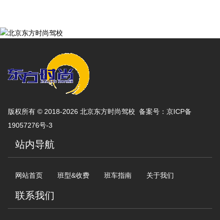
版权所有 © 2018-2026 北京东方时尚驾校 备案号：
京ICP备
19057276号-3
站内导航
网站首页
班型&收费
班车指南
关于我们
联系我们