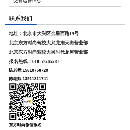
交管运管信息
联系我们
地址：北京市大兴区金星西路19号
北京东方时尚驾校大兴龙湖天街营业部
北京东方时尚驾校大兴时代龙河
营业部
报名热线：010-57265281
陈老师:15810756720
陈老师:13911811741
东方时尚微信报名