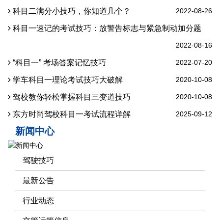
科目二满分小技巧，你知道几个？
2022-08-26
科目一速记的考试技巧：放警告标志与紧急制动加分题
2022-08-16
“科目一” 考场答案记忆技巧
2022-07-20
学车科目一理论考试技巧大破解
2020-10-08
驾校教你轻松掌握科目三变道技巧
2020-10-08
东方时尚驾校科目一考试流程详解
2025-09-12
新闻中心
驾驶技巧
最新公告
行业动态