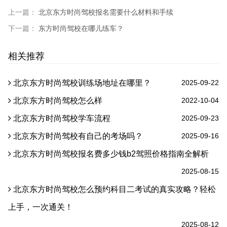
上一篇：
北京东方时尚驾校报名需要什么材料和手续
下一篇：
东方时尚驾校在哪儿练车？
相关推荐
北京东方时尚驾校训练场地址在哪里？
2025-09-22
北京东方时尚驾校怎么样
2022-10-04
北京东方时尚驾校学车流程
2025-09-23
北京东方时尚驾校有自己的考场吗？
2025-09-16
北京东方时尚驾校报名费多少钱b2驾照价格指南全解析
2025-08-15
北京东方时尚驾校怎么预约科目二考试的真实攻略？轻松
上手，一次通关！
2025-08-12