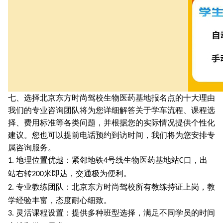
七、选择北京东方时尚驾校生物医药基地报名点的十大理由
我们的专业咨询团队将为您详细解答关于学车流程、课程选
择、费用标准等各类问题，并根据您的实际情况提供个性化
建议。您也可以提前电话预约到访时间，我们将为您安排专
属咨询服务。
地理位置优越：紧邻地铁
号线生物医药基地站
口，出
1.
4
C
站右转
米即达，交通极为便利。
200
专业教练团队：北京东方时尚驾校所有教练持证上岗，教
2.
学经验丰富，态度耐心细致。
灵活课程设置：提供多种班型选择，满足不同学员的时间
3.