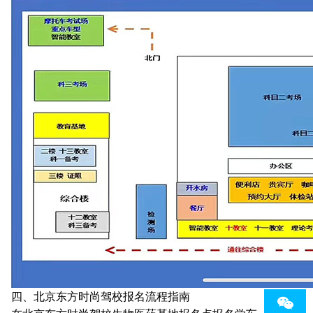
四、北京东方时尚驾校报名流程指南