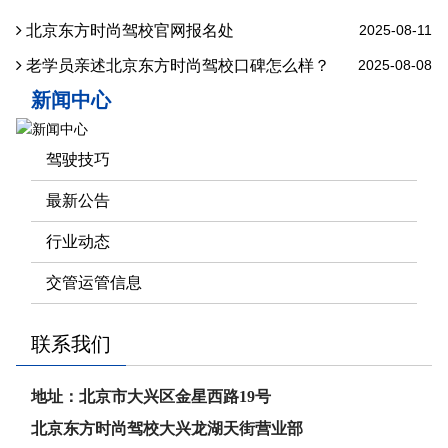
北京东方时尚驾校官网报名处
2025-08-11
老学员亲述北京东方时尚驾校口碑怎么样？
2025-08-08
新闻中心
驾驶技巧
最新公告
行业动态
交管运管信息
联系我们
地址：北京市大兴区金星西路19号
北京东方时尚驾校大兴龙湖天街营业部