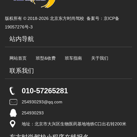
版权所有 © 2018-2026 北京东方时尚驾校 备案号：
京ICP备
19057276号-3
站内导航
网站首页
班型&收费
班车指南
关于我们
联系我们
010-57265281
254930293@qq.com
254930293
地址：北京市大兴区生物医药基地地铁C口出右转200米