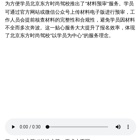
为方便学员北京东方时尚驾校推出了
材料预审
服务。学员
"
"
可通过官方网站或微信公众号上传材料电子版进行预审，工
作人员会提前核查材料的完整性和合规性，避免学员因材料
不全而多次奔波。这一贴心服务大大提升了报名效率，体现
了北京东方时尚驾校
以学员为中心
的服务理念。
"
"