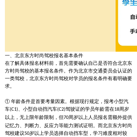
一、北京东方时尚驾校报名基本条件
在了解具体报名材料前，首先需要确认自己是否符合北京东
方时尚驾校的基本报名条件。作为北京市交通委员会认证的
一类驾校，北京东方时尚驾校对学员的报名条件有着明确要
求。
① 年龄条件是首要考量因素。根据现行规定，报考小型汽
车
、小型自动挡汽车
驾驶证的学员年龄需在
周岁
(C1)
(C2)
18
以上，无上限年龄限制，但
周岁以上人员报名需额外提供
70
记忆力、判断力、反应力等能力测试证明。而北京东方时尚
驾校建议
岁以上学员选择自动挡车型，学习难度相对较
50